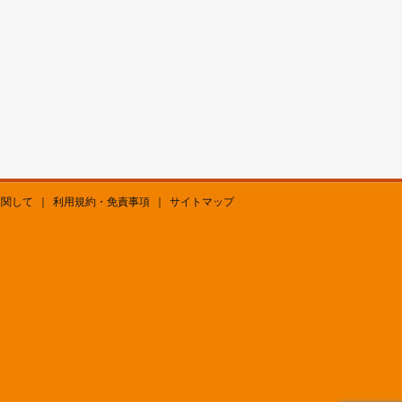
に関して
｜
利用規約・免責事項
｜
サイトマップ