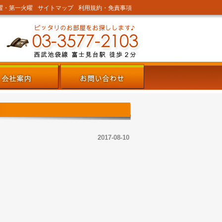
曜・第一火曜
サイトマップ
利用規約・免責事項
2017-08-10