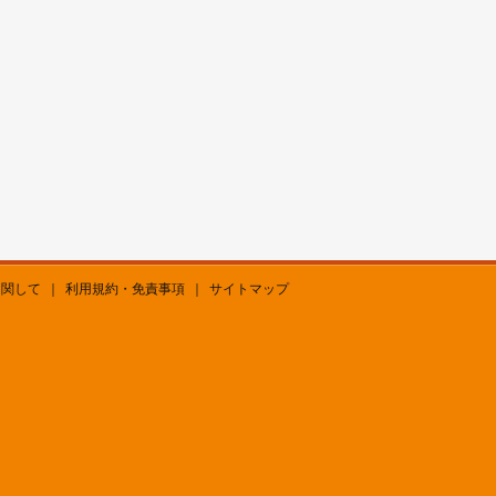
に関して
｜
利用規約・免責事項
｜
サイトマップ