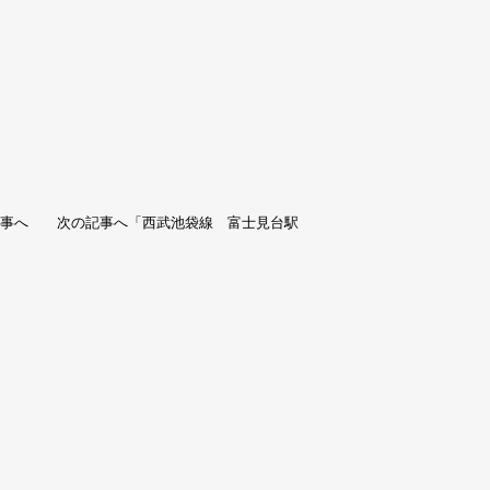
記事へ 次の記事へ「
西武池袋線 富士見台駅