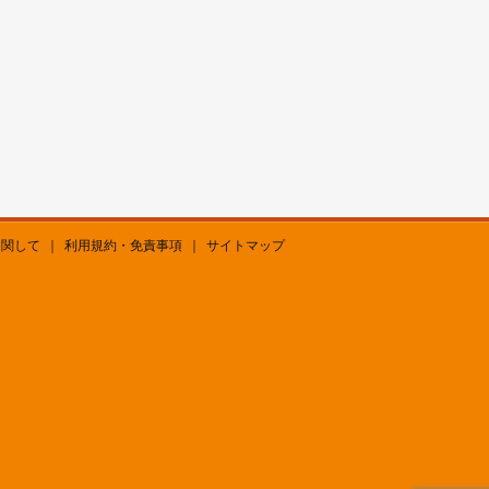
に関して
｜
利用規約・免責事項
｜
サイトマップ