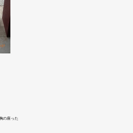
胸の座った