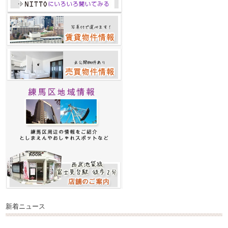
新着ニュース