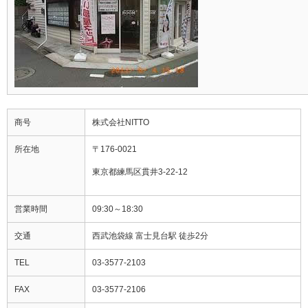
商号
株式会社NITTO
所在地
〒176-0021
東京都練馬区貫井3-22-12
営業時間
09:30～18:30
交通
西武池袋線 富士見台駅 徒歩2分
TEL
03-3577-2103
FAX
03-3577-2106