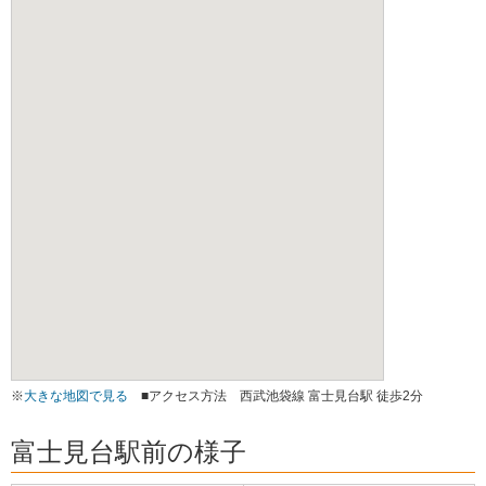
※
大きな地図で見る
■アクセス方法 西武池袋線 富士見台駅 徒歩2分
富士見台駅前の様子