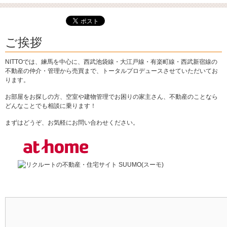
ご挨拶
NITTOでは、練馬を中心に、西武池袋線・大江戸線・有楽町線・西武新宿線の
不動産の仲介・管理から売買まで、トータルプロデュースさせていただいてお
ります。
お部屋をお探しの方、空室や建物管理でお困りの家主さん、不動産のことなら
どんなことでも相談に乗ります！
まずはどうぞ、お気軽にお問い合わせください。